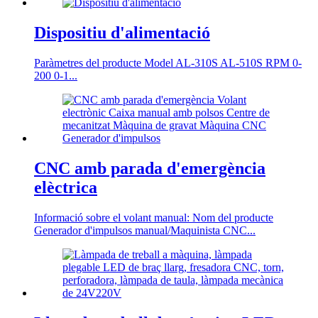
Dispositiu d'alimentació
Paràmetres del producte Model AL-310S AL-510S RPM 0-
200 0-1...
CNC amb parada d'emergència
elèctrica
Informació sobre el volant manual: Nom del producte
Generador d'impulsos manual/Maquinista CNC...