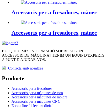
Accessoris per a fresadores, mànec
Accessoris per a fresadores, mànec
BUSQUEU MÉS INFORMACIÓ SOBRE ALGUN
ACCESSORI DE MÀQUINA? TENIM UN EQUIP D'EXPERTS
A PUNT D'AJUDAR-VOS.
Contacta amb nosaltres
Producte
Accessoris per a fresadores
Accessoris per a màquines de torn
Accessoris per a màquines de moldre
Accessoris per a màquines CNC
Escala lineal i lectura digital