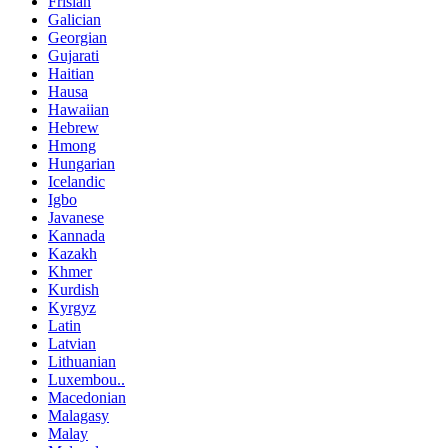
Frisian
Galician
Georgian
Gujarati
Haitian
Hausa
Hawaiian
Hebrew
Hmong
Hungarian
Icelandic
Igbo
Javanese
Kannada
Kazakh
Khmer
Kurdish
Kyrgyz
Latin
Latvian
Lithuanian
Luxembou..
Macedonian
Malagasy
Malay